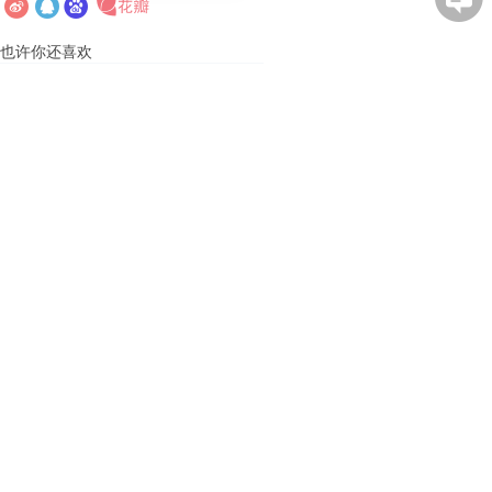
也许你还喜欢