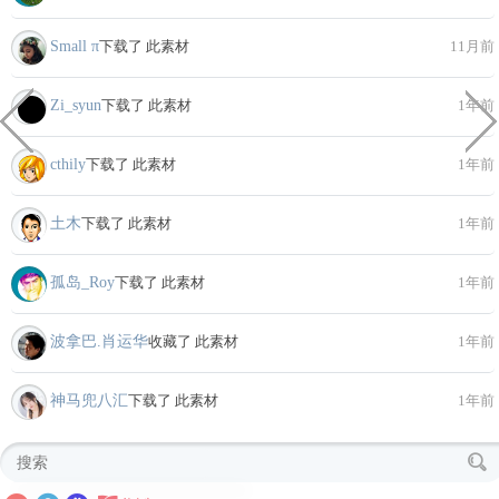
Small π
下载了 此素材
11月前
Zi_syun
下载了 此素材
1年前
cthily
下载了 此素材
1年前
土木
下载了 此素材
1年前
孤岛_Roy
下载了 此素材
1年前
波拿巴.肖运华
收藏了 此素材
1年前
神马兜八汇
下载了 此素材
1年前