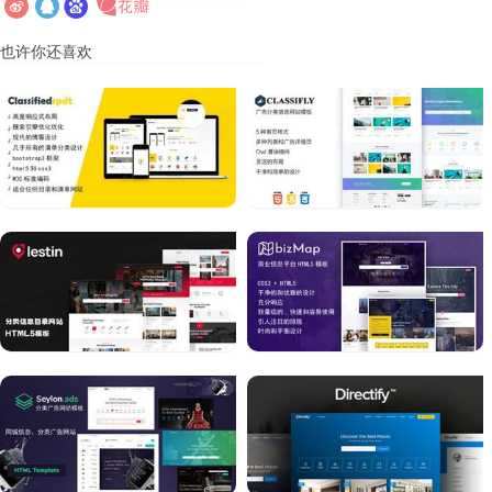
也许你还喜欢