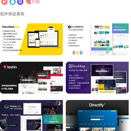
也许你还喜欢