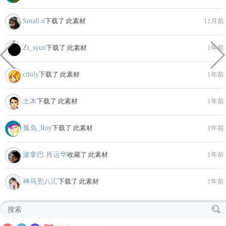
Small π
下载了 此素材
11月前
Zi_syun
下载了 此素材
1年前
cthily
下载了 此素材
1年前
土木
下载了 此素材
1年前
孤岛_Roy
下载了 此素材
1年前
波拿巴.肖运华
收藏了 此素材
1年前
神马兜八汇
下载了 此素材
1年前