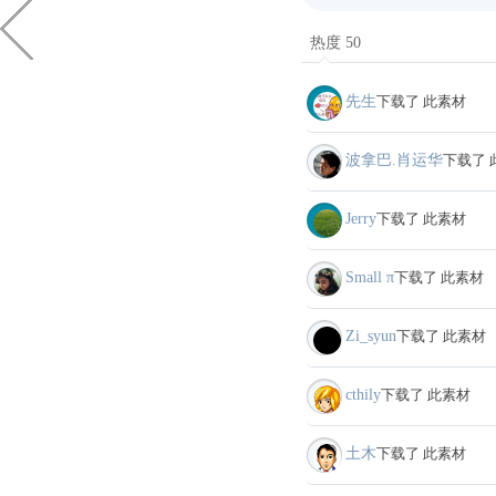
热度 50
先生
下载了 此素材
波拿巴.肖运华
下载了 
Jerry
下载了 此素材
Small π
下载了 此素材
Zi_syun
下载了 此素材
cthily
下载了 此素材
土木
下载了 此素材