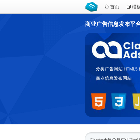
首页
模
商业广告信息发布平台HTM