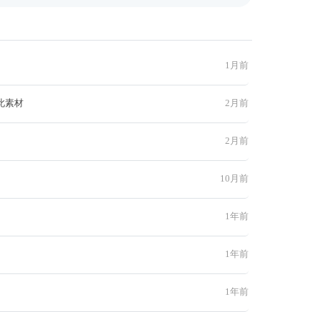
1月前
此素材
2月前
2月前
10月前
1年前
1年前
1年前